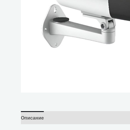
Описание
Отзывы (0)