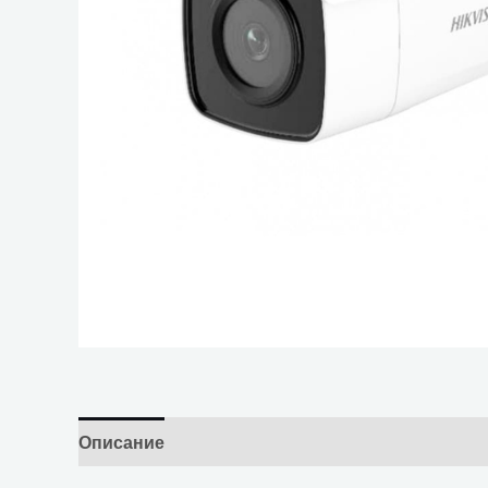
Описание
Отзывы (0)