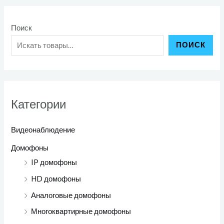
Поиск
ПОИСК
Категории
Видеонаблюдение
Домофоны
IP домофоны
HD домофоны
Аналоговые домофоны
Многоквартирные домофоны