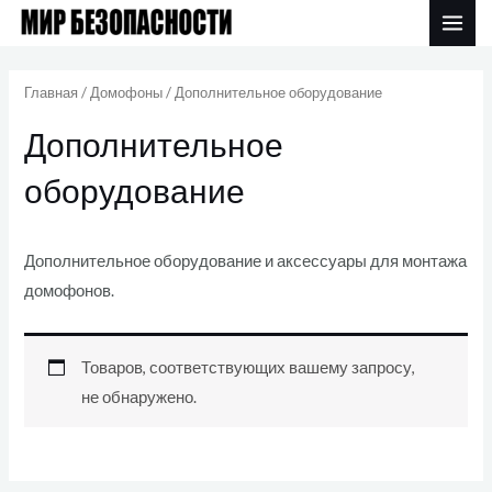
Перейти
MAI
к
ME
содержимому
Главная
/
Домофоны
/ Дополнительное оборудование
Дополнительное
оборудование
Дополнительное оборудование и аксессуары для монтажа
домофонов.
Товаров, соответствующих вашему запросу,
не обнаружено.