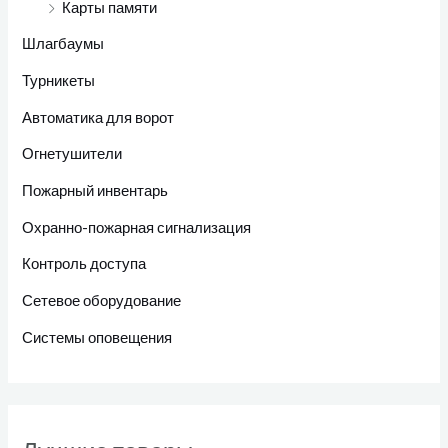
Карты памяти
Шлагбаумы
Турникеты
Автоматика для ворот
Огнетушители
Пожарный инвентарь
Охранно-пожарная сигнализация
Контроль доступа
Сетевое оборудование
Системы оповещения