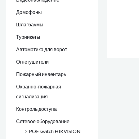
Домофоны
Шлагбаумы
Турникеты
Автоматика для ворот
Огнетушители
Пожарный инвентарь
Охранно-пожарная
сигнализация
Контроль доступа
Сетевое оборудование
POE switch HIKVISION