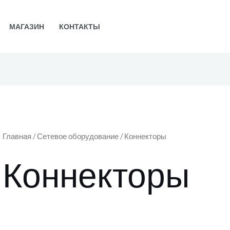
МАГАЗИН
КОНТАКТЫ
Главная
/
Сетевое оборудование
/ Коннекторы
Коннекторы