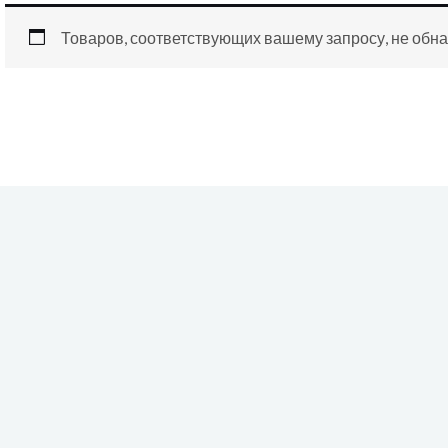
Товаров, соответствующих вашему запросу, не обн