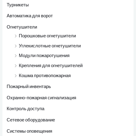
Турникеты
Автоматика для ворот
Огнетушители
Порошковые огнетушители
Углекислотные огнетушители
Модули пожаротушения
Крепления для огнетушителей
Кошма противопожарная
Пожарный инвентарь
Охранно-пожарная сигнализация
Контроль доступа
Сетевое оборудование
Системы оповещения