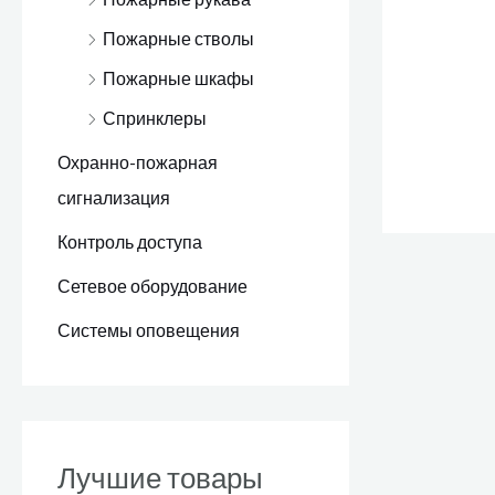
Пожарные стволы
Пожарные шкафы
Спринклеры
Охранно-пожарная
сигнализация
Контроль доступа
Сетевое оборудование
Системы оповещения
Лучшие товары