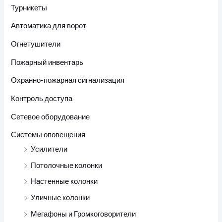
Турникеты
Автоматика для ворот
Огнетушители
Пожарный инвентарь
Охранно-пожарная сигнализация
Контроль доступа
Сетевое оборудование
Системы оповещения
Усилители
Потолочные колонки
Настенные колонки
Уличные колонки
Мегафоны и Громкоговорители