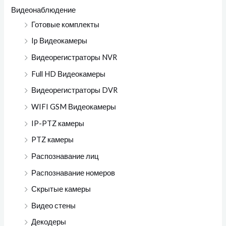
Видеонаблюдение
Готовые комплекты
Ip Видеокамеры
Видеорегистраторы NVR
Full HD Видеокамеры
Видеорегистраторы DVR
WIFI GSM Видеокамеры
IP-PTZ камеры
PTZ камеры
Распознавание лиц
Распознавание номеров
Скрытые камеры
Видео стены
Декодеры