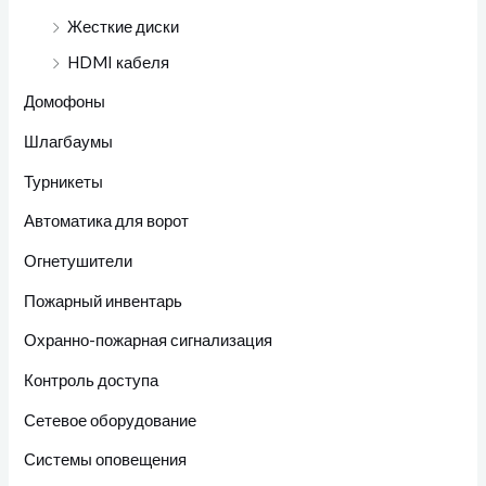
Жесткие диски
HDMI кабеля
Домофоны
Шлагбаумы
Турникеты
Автоматика для ворот
Огнетушители
Пожарный инвентарь
Охранно-пожарная сигнализация
Контроль доступа
Сетевое оборудование
Системы оповещения