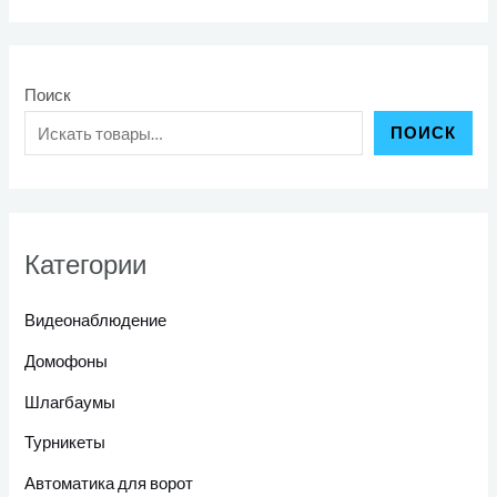
Поиск
ПОИСК
Категории
Видеонаблюдение
Домофоны
Шлагбаумы
Турникеты
Автоматика для ворот