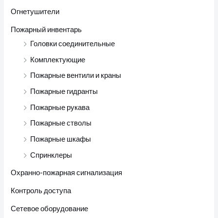
Огнетушители
Пожарный инвентарь
Головки соединительные
Комплектующие
Пожарные вентили и краны
Пожарные гидранты
Пожарные рукава
Пожарные стволы
Пожарные шкафы
Спринклеры
Охранно-пожарная сигнализация
Контроль доступа
Сетевое оборудование