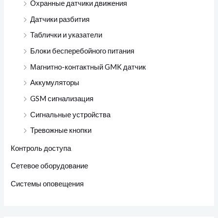
Охранные датчики движения
Датчики разбития
Таблички и указатели
Блоки бесперебойного питания
Магнитно-контактный GMK датчик
Аккумуляторы
GSM сигнализация
Сигнальные устройства
Тревожные кнопки
Контроль доступа
Сетевое оборудование
Системы оповещения