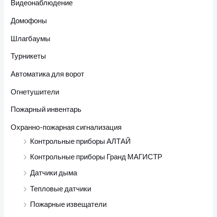
Видеонаблюдение
Домофоны
Шлагбаумы
Турникеты
Автоматика для ворот
Огнетушители
Пожарный инвентарь
Охранно-пожарная сигнализация
Контрольные приборы АЛТАЙ
Контрольные приборы Гранд МАГИСТР
Датчики дыма
Тепловые датчики
Пожарные извещатели