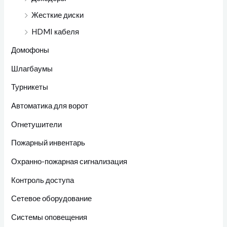
Жесткие диски
HDMI кабеля
Домофоны
Шлагбаумы
Турникеты
Автоматика для ворот
Огнетушители
Пожарный инвентарь
Охранно-пожарная сигнализация
Контроль доступа
Сетевое оборудование
Системы оповещения