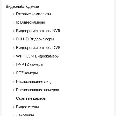
Видеонаблюдение
Готовые комплекты
Ip Видеокамеры
Видеорегистраторы NVR
Full HD Видеокамеры
Видеорегистраторы DVR
WIFI GSM Видеокамеры
IP-PTZ камеры
PTZ камеры
Распознавание лиц
Распознавание номеров
Скрытые камеры
Видео стены
Декодеры