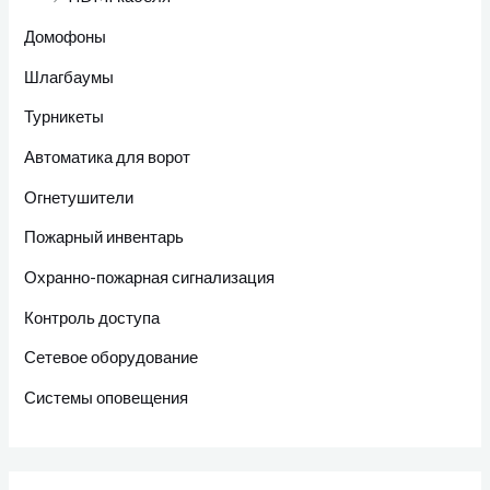
Домофоны
Шлагбаумы
Турникеты
Автоматика для ворот
Огнетушители
Пожарный инвентарь
Охранно-пожарная сигнализация
Контроль доступа
Сетевое оборудование
Системы оповещения