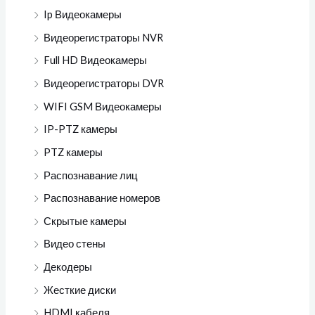
Ip Видеокамеры
Видеорегистраторы NVR
Full HD Видеокамеры
Видеорегистраторы DVR
WIFI GSM Видеокамеры
IP-PTZ камеры
PTZ камеры
Распознавание лиц
Распознавание номеров
Скрытые камеры
Видео стены
Декодеры
Жесткие диски
HDMI кабеля