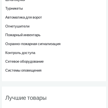
Турникеты
Автоматика для ворот
Огнетушители
Пожарный инвентарь
Охранно-пожарная сигнализация
Контроль доступа
Сетевое оборудование
Системы оповещения
Лучшие товары