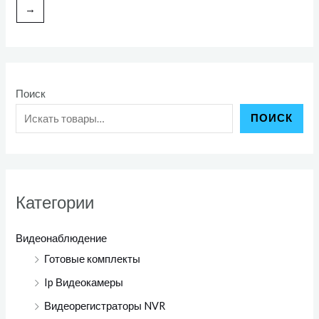
→
Поиск
ПОИСК
Категории
Видеонаблюдение
Готовые комплекты
Ip Видеокамеры
Видеорегистраторы NVR