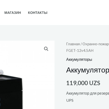
МАГАЗИН
КОНТАКТЫ
Главная
/
Охранно-пожар
FGET-12v4.5AH
Аккумуляторы
Аккумулятор
119,000
UZS
Аккумулятор для резер
UPS