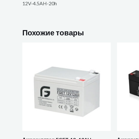
12V-4.5AH-20h
Похожие товары