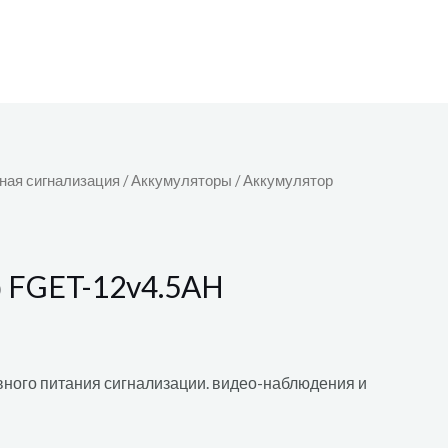
ная сигнализация
/
Аккумуляторы
/ Аккумулятор
 FGET-12v4.5AH
вного питания сигнализации. видео-наблюдения и