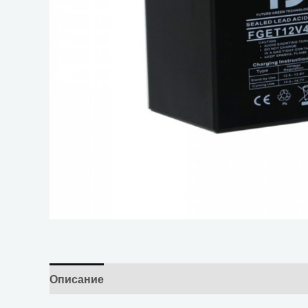
Описание
Отзывы (0)