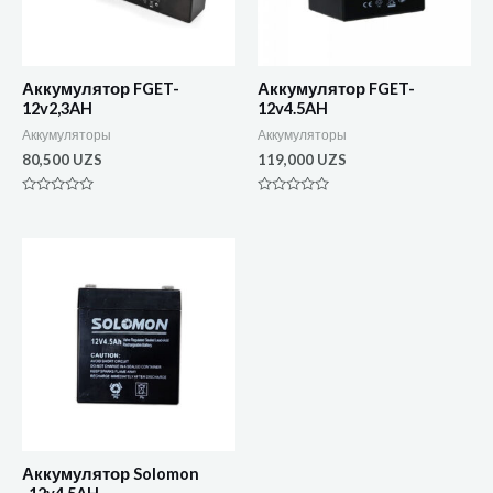
Аккумулятор FGET-
Аккумулятор FGET-
12v2,3AH
12v4.5AH
Аккумуляторы
Аккумуляторы
80,500
UZS
119,000
UZS
Оценка
Оценка
0
0
из
из
5
5
Аккумулятор Solomon