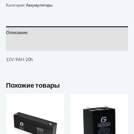
Категория:
Аккумуляторы
Описание
Отзывы (0)
12V-9AH-20h
Похожие товары