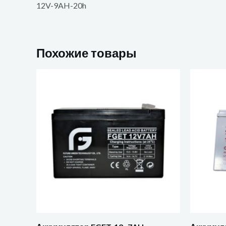
12V-9AH-20h
Похожие товары