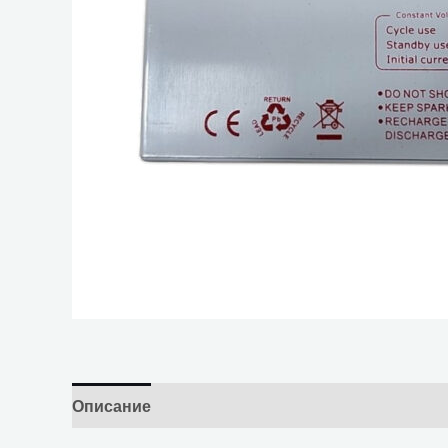
Описание
Отзывы (0)