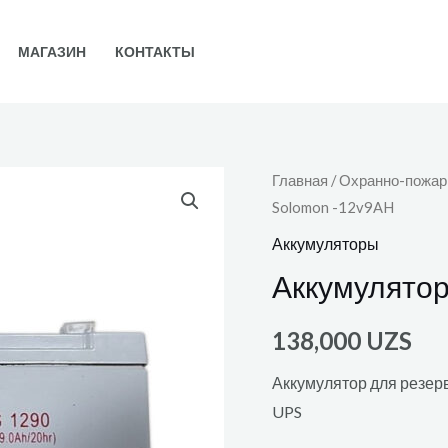
МАГАЗИН
КОНТАКТЫ
Главная
/
Охранно-пожар
Solomon -12v9AH
Аккумуляторы
Аккумулятор
138,000
UZS
Аккумулятор для резер
UPS