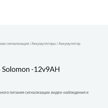
ная сигнализация
/
Аккумуляторы
/ Аккумулятор
 Solomon -12v9AH
вного питания сигнализации. видео-наблюдения и