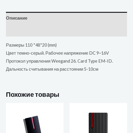
Описание
Отзывы (0)
Размеры 110 *48*20 (mm)
Цвет темно-серый. Рабочее напряжение DC 9~16V
Протокол управления Weegand 26. Card Type EM-ID.
Дальность считывания на расстоянии 5-10см
Похожие товары