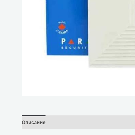
Описание
Отзывы (0)