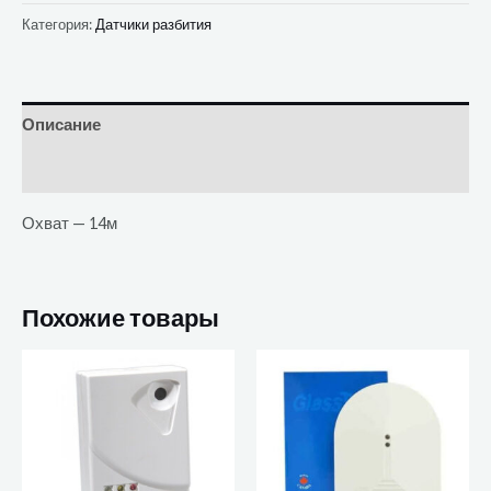
Категория:
Датчики разбития
Описание
Отзывы (0)
Охват — 14м
Похожие товары