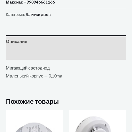
Максим: +998946661166
Категория:
Датчики дыма
Описание
Отзывы (0)
Мигающий светодиод
Маленький корпус — 0,10ma
Похожие товары