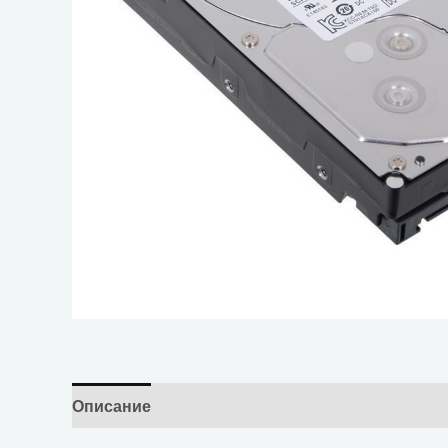
Описание
Отзывы (0)