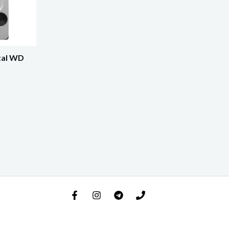
tal WD