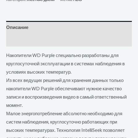
Описание
Отзывы (0)
Накопители WD Purple специально разработаны для
круглосуточной эксплуатации в системах наблюдения в
условиях высоких температур.
Из всех ведущих решений для хранения данных только
накопители WD Purple обеспечивают нужное качество
записи и воспроизведения видео в самый ответственный
момент.
Малое энергопотребление абсолютно необходимо для
систем наблюдения, круглосуточно работающих при
высоких температурах. Технология IntelliSeek позволяет