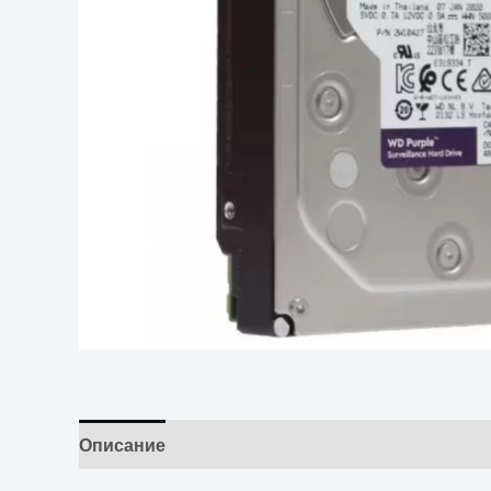
Описание
Отзывы (0)