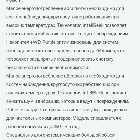
Малое энергопотребление абсолютно необходимо для
систем наблюдения, круглосуточно работающих при
высоких температурах. Технология IntelliSeek позволяет
снизить шум и вибрацию, которые ведут к повреждениям.
Накопители WD Purple оптимизированы для систем
наблюдения, в которых задействовано до 64 камер, что
позволяет расширять и модернизировать систему
безопасности по мере необходимости.
Малое энергопотребление абсолютно необходимо для
систем наблюдения, круглосуточно работающих при
высоких температурах. Технология IntelliSeek позволяет
снизить шум и вибрацию, которые ведут к повреждениям.
Рабочая нагрузка в три раза выше, чем у жестких дисков
для настольных компьютеров. Модель справляется с
рабочей нагрузкой до 360 ТБ в год.
Специально для систем, имеющих большой объем