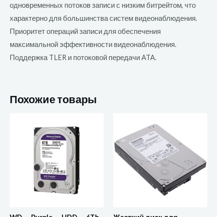
одновременных потоков записи с низким битрейтом, что
характерно для большинства систем видеонаблюдения.
Приоритет операций записи для обеспечения
максимальной эффективности видеонаблюдения.
Поддержка TLER и потоковой передачи ATA.
Похожие товары