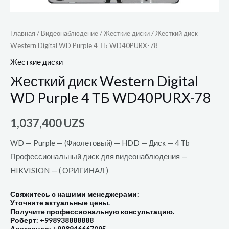
Главная
/
Видеонаблюдение
/
Жесткие диски
/ Жесткий диск
Western Digital WD Purple 4 ТБ WD40PURX-78
Жесткие диски
Жесткий диск Western Digital
WD Purple 4 ТБ WD40PURX-78
1,037,400
UZS
WD — Purple — (Фиолетовый) — HDD — Диск — 4 Tb
Профессиональный диск для видеонаблюдения —
HIKVISION — ( ОРИГИНАЛ )
Свяжитесь с нашими менеджерами:
Уточните актуальные цены.
Получите профессиональную консультацию.
Роберт: +998938888888