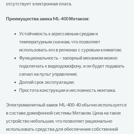
отсутствует электронная плата.
Преимущества замка ML-400 Метаком:
Устойчивость к агрессивным средам и
температурным скачкам, что позволяет
использовать его в регионах с суровым климатом;
Функциональность – запорный механизм можно
подключать к видеодомофону, и он будет подавать
сигнал на пульт управления;
Долгий срок эксплуатации;
Простота конструкции и несложность монтажа.
Электромагнитный замок ML-400-40 обычно используется
в составе домофонной системы Метаком. Цена на такое
устройство небольшая, что позволяет рационально
использовать средства для обеспечения собственной