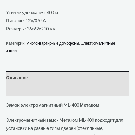
Усилие удержания: 400 кг
Питание: 12V/0.55A
Размеры: 36х62х210 мм
Категории:
Многоквартирные домофоны
,
Электромагнитные
замки
Описание
Отзывы (0)
Замок электромагнитный ML-400 Метаком
Электромагнитный замок Метаком ML-400 подходит для
установки на разные типы дверей (стеклянные,