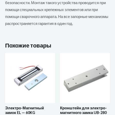
безопасности. Монтаж такого устройства проводится при
помощи специальных крепежных элементов или при
помощи сварочного аппарата. На все запорные механизмы
распространяется гарантия в один год.
Похожие товары
Электро-Магнитный
Кронштейн для электро-
замок EL — 60KG
магнитного замка UB-280