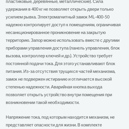
пластиковые, деревянные, металлические). Сила
удержания в 400 кг не позволяет открыть двери только
усилием рывка. Электромагнитный замок ML-400-50
надежно контролирует доступ к помещениям, ограничивая
несанкционированное проникновение на закрытую
территорию. Запор можно использовать вместе с другими
приборами управления доступа (панель управления, блок
вызова, контроллер ключей и др.). Устройство требует
постоянной подачи тока. Для этого устанавливают блок
питания. Из-за отсутствия трущихся частей механизма,
замок не подвержен истиранию и отличается высокой
степенью надежности. Аварийная кнопка выхода
позволяет открыть устройство внутри помещения при
возникновении такой необходимости.
Напряжение тока, под которым находится механизм, не
представляет опасности для жизни. В комплекте