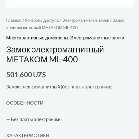
Главная
/
Контроль доступа
/
Электромагнитные замки
/ Замок
электромагнитный МЕТАКОМ ML-400
Многоквартирные домофоны
,
Электромагнитные замки
Замок электромагнитный
МЕТАКОМ ML-400
501,600
UZS
Замок электромагнитный (без платы электроники)
ОСОБЕННОСТИ:
— Без платы электроники
ХАРАКТЕРИСТИКИ: