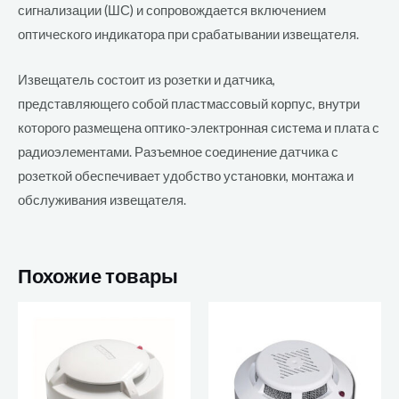
сигнализации (ШС) и сопровождается включением
оптического индикатора при срабатывании извещателя.
Извещатель состоит из розетки и датчика,
представляющего собой пластмассовый корпус, внутри
которого размещена оптико-электронная система и плата с
радиоэлементами. Разъемное соединение датчика с
розеткой обеспечивает удобство установки, монтажа и
обслуживания извещателя.
Похожие товары