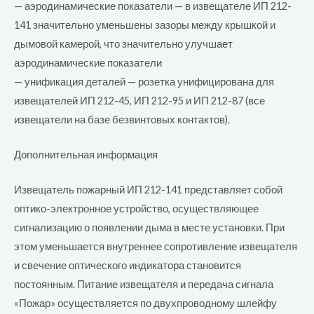
— аэродинамические показатели — в извещателе ИП 212-
141 значительно уменьшены зазоры между крышкой и
дымовой камерой, что значительно улучшает
аэродинамические показатели
— унификация деталей — розетка унифицирована для
извещателей ИП 212-45, ИП 212-95 и ИП 212-87 (все
извещатели на базе безвинтовых контактов).
Дополнительная информация
Извещатель пожарный ИП 212-141 представляет собой
оптико-электронное устройство, осуществляющее
сигнализацию о появлении дыма в месте установки. При
этом уменьшается внутреннее сопротивление извещателя
и свечение оптического индикатора становится
постоянным. Питание извещателя и передача сигнала
«Пожар» осуществляется по двухпроводному шлейфу