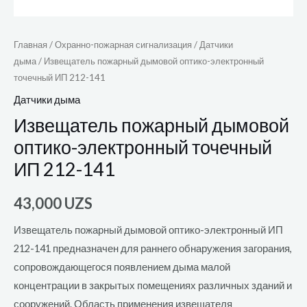
Главная
/
Охранно-пожарная сигнализация
/
Датчики
дыма
/ Извещатель пожарный дымовой оптико-электронный
точечный ИП 212-141
Датчики дыма
Извещатель пожарный дымовой
оптико-электронный точечный
ИП 212-141
43,000
UZS
Извещатель пожарный дымовой оптико-электронный ИП
212-141 предназначен для раннего обнаружения загорания,
сопровождающегося появлением дыма малой
концентрации в закрытых помещениях различных зданий и
сооружений. Область применения извещателя