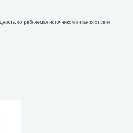
щность, потребляемая источником питания от сети