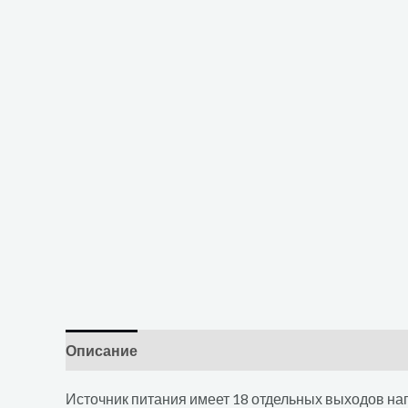
Описание
Отзывы (0)
Источник питания имеет 18 отдельных выходов нагр