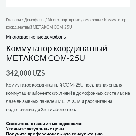
Главная
/
Домофоны
/
Многоквартирные домофоны
/ Коммутатор
координатный МЕТАКОМ СОМ-25U
Многоквартирные домофоны
Коммутатор координатный
МЕТАКОМ СОМ-25U
342,000
UZS
Коммутатор координатный COM-25U предназначен для
коммутации абонентских линий в домофонных системах на
базе вызывных панелей МЕТАКОМ и рассчитан на
подключение до 25-ти абонентов.
Свяжитесь с нашими менеджерами:
Уточните актуальные цены.
Получите профессиональную консультацию.