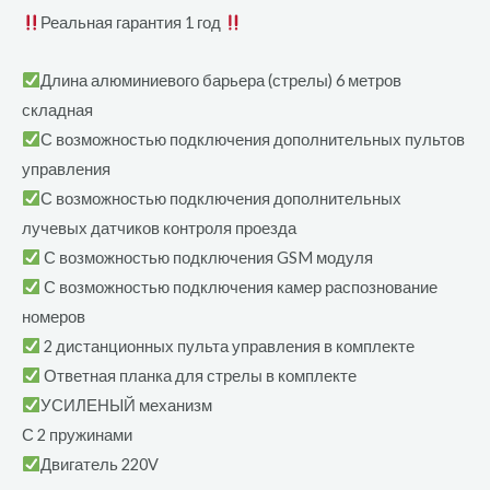
Реальная гарантия 1 год
Длина алюминиевого барьера (стрелы) 6 метров
складная
С возможностью подключения дополнительных пультов
управления
С возможностью подключения дополнительных
лучевых датчиков контроля проезда
С возможностью подключения GSM модуля
С возможностью подключения камер распознование
номеров
2 дистанционных пульта управления в комплекте
Ответная планка для стрелы в комплекте
УСИЛЕНЫЙ механизм
С 2 пружинами
Двигатель 220V