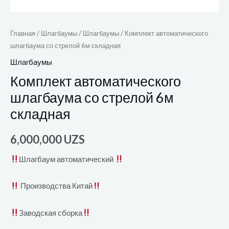
Главная
/
Шлагбаумы
/
Шлагбаумы
/ Комплект автоматического
шлагбаума со стрелой 6м складная
Шлагбаумы
Комплект автоматического
шлагбаума со стрелой 6м
складная
6,000,000
UZS
Шлагбаум автоматический
Производства Китай
Заводская сборка