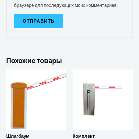
браузере для последующих моих комментариев.
Похожие товары
Шлагбаум
Комплект