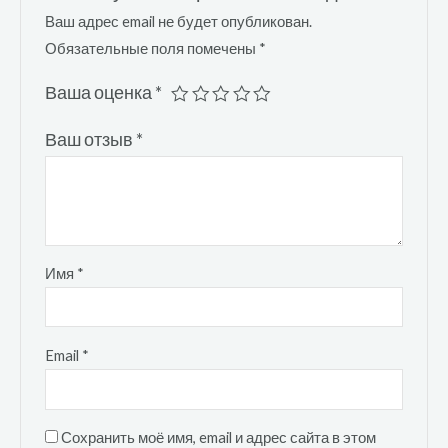
Ваш адрес email не будет опубликован.
Обязательные поля помечены
*
Ваша оценка
*
Ваш отзыв
*
Имя
*
Email
*
Сохранить моё имя, email и адрес сайта в этом