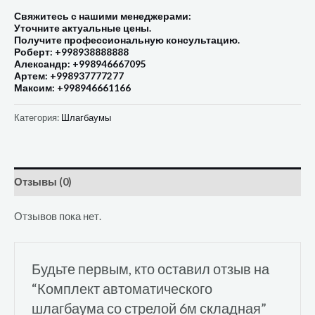
Свяжитесь с нашими менеджерами:
Уточните актуальные цены.
Получите профессиональную консультацию.
Роберт: +998938888888
Александр: +998946667095
Артем: +998937777277
Максим: +998946661166
Категория:
Шлагбаумы
Отзывы (0)
Отзывов пока нет.
Будьте первым, кто оставил отзыв на
“Комплект автоматического
шлагбаума со стрелой 6м складная”