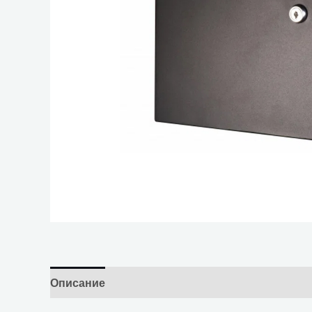
Описание
Отзывы (0)