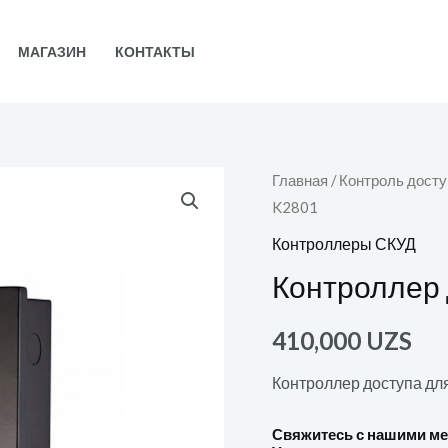
МАГАЗИН
КОНТАКТЫ
Главная
/
Контроль досту
K2801
Контроллеры СКУД
Контроллер 
410,000
UZS
Контроллер доступа для
Свяжитесь с нашими м