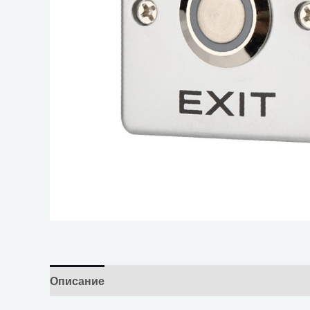
Описание
Отзывы (0)