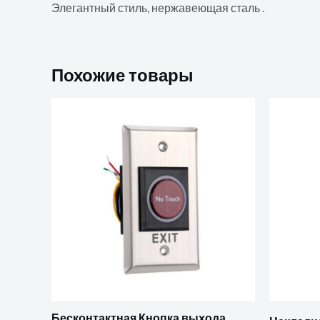
Элегантный стиль, нержавеющая сталь .
Похожие товары
Бесконтактная Кнопка выхода