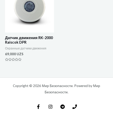
Датчик движения RK-2000
Raiscok DPR
Охранные датчики движения
69,000
UZS
Оценка
0
из
5
Copyright © 2026 Мир Безопасности. Powered by Мир
Безопасности.