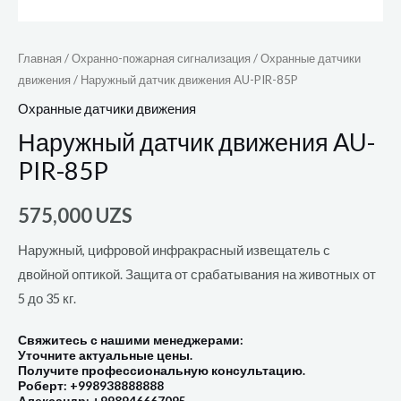
Главная
/
Охранно-пожарная сигнализация
/
Охранные датчики
движения
/ Наружный датчик движения AU-PIR-85P
Охранные датчики движения
Наружный датчик движения AU-
PIR-85P
575,000
UZS
Наружный, цифровой инфракрасный извещатель с
двойной оптикой. Защита от срабатывания на животных от
5 до 35 кг.
Свяжитесь с нашими менеджерами:
Уточните актуальные цены.
Получите профессиональную консультацию.
Роберт: +998938888888