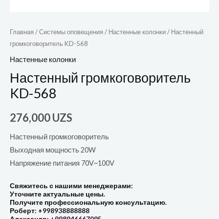
Главная
/
Системы оповещения
/
Настенные колонки
/ Настенный
громкоговоритель KD-568
Настенные колонки
Настенный громкоговоритель
KD-568
276,000
UZS
Настенный громкоговоритель
Выходная мощность 20W
Напряжение питания 70V~100V
Свяжитесь с нашими менеджерами:
Уточните актуальные цены.
Получите профессиональную консультацию.
Роберт: +998938888888