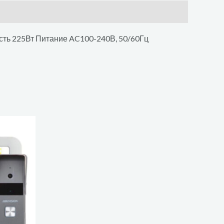
сть 225Вт Питание AC100-240В, 50/60Гц