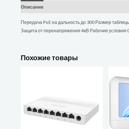
Описание
Отзывы (0)
Передача PoE на дальность до 300 Размер таблиц
Защита от перенапряжения 4кВ Рабочие условия 
Похожие товары