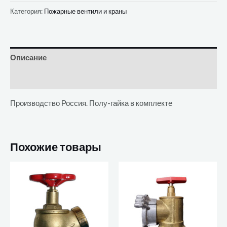
Категория:
Пожарные вентили и краны
Описание
Отзывы (0)
Производство Россия. Полу-гайка в комплекте
Похожие товары