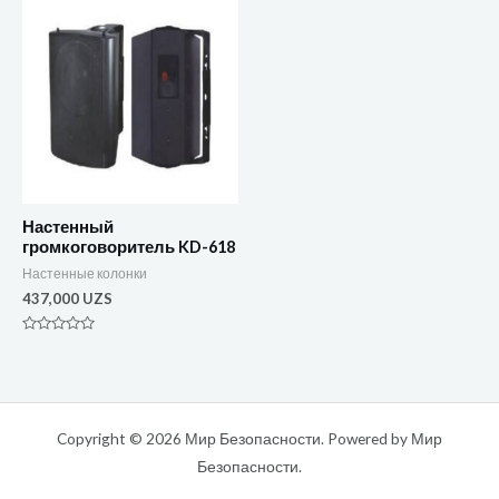
Настенный
громкоговоритель KD-618
Настенные колонки
437,000
UZS
Оценка
0
из
5
Copyright © 2026 Мир Безопасности. Powered by Мир
Безопасности.