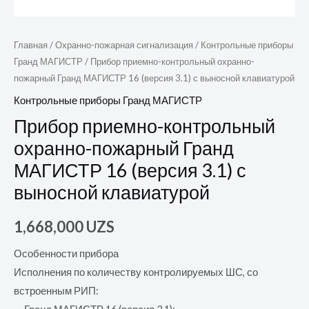
Главная
/
Охранно-пожарная сигнализация
/
Контрольные приборы
Гранд МАГИСТР
/ Прибор приемно-контрольный охранно-
пожарный Гранд МАГИСТР 16 (версия 3.1) с выносной клавиатурой
Контрольные приборы Гранд МАГИСТР
Прибор приемно-контрольный
охранно-пожарный Гранд
МАГИСТР 16 (версия 3.1) с
выносной клавиатурой
1,668,000
UZS
Особенности прибора
Исполнения по количеству контролируемых ШС, со
встроенным РИП: