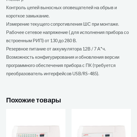
Контроль цепей выносных оповещателей на обрыв и
короткое замыкание.
Измерение текущего сопротивления ШС при монтаже.
Рабочее сетевое напряжение ( для исполнения прибора со
встроенным РИП) от 130 до 280 В.
Резервное питание от аккумулятора 12В / 7 А*ч.
Возможность конфигурирования и обновления версии
программного обеспечения прибора с ПК (требуется
преобразователь интерфейсов USB/RS-485).
Похожие товары