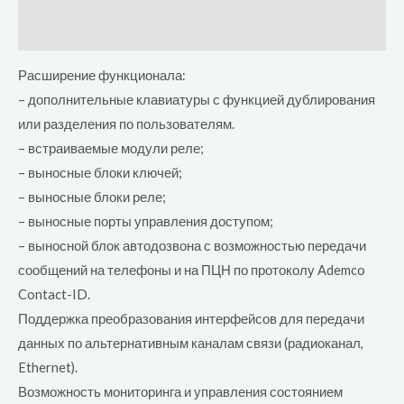
Отзывы (0)
Расширение функционала:
– дополнительные клавиатуры с функцией дублирования
или разделения по пользователям.
– встраиваемые модули реле;
– выносные блоки ключей;
– выносные блоки реле;
– выносные порты управления доступом;
– выносной блок автодозвона с возможностью передачи
сообщений на телефоны и на ПЦН по протоколу Ademco
Contact-ID.
Поддержка преобразования интерфейсов для передачи
данных по альтернативным каналам связи (радиоканал,
Ethernet).
Возможность мониторинга и управления состоянием