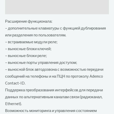
Отзывы (0)
Расширение функционала:
– дополнительные клавиатуры с функцией дублирования
или разделения по пользователям.
– встраиваемые модули реле;
– выносные блоки ключей;
– выносные блоки реле;
– выносные порты управления доступом;
– выносной блок автодозвона с возможностью передачи
сообщений на телефоны и на ПЦН по протоколу Ademco
Contact-ID.
Поддержка преобразования интерфейсов для передачи
данных по альтернативным каналам связи (радиоканал,
Ethernet).
Возможность мониторинга и управления состоянием