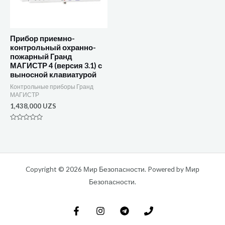
Прибор приемно-
контрольный охранно-
пожарный Гранд
МАГИСТР 4 (версия 3.1) с
выносной клавиатурой
Контрольные приборы Гранд
МАГИСТР
1,438,000
UZS
Оценка
0
из
5
Copyright © 2026 Мир Безопасности. Powered by Мир
Безопасности.