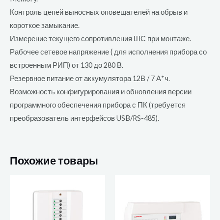
Контроль цепей выносных оповещателей на обрыв и
короткое замыкание.
Измерение текущего сопротивления ШС при монтаже.
Рабочее сетевое напряжение ( для исполнения прибора со
встроенным РИП) от 130 до 280 В.
Резервное питание от аккумулятора 12В / 7 А*ч.
Возможность конфигурирования и обновления версии
программного обеспечения прибора с ПК (требуется
преобразователь интерфейсов USB/RS-485).
Похожие товары