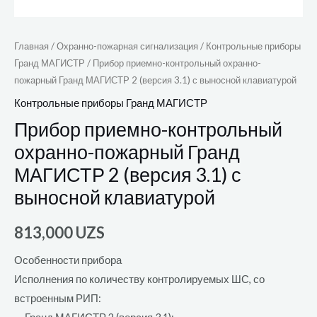
Главная
/
Охранно-пожарная сигнализация
/
Контрольные приборы
Гранд МАГИСТР
/ Прибор приемно-контрольный охранно-
пожарный Гранд МАГИСТР 2 (версия 3.1) с выносной клавиатурой
Контрольные приборы Гранд МАГИСТР
Прибор приемно-контрольный
охранно-пожарный Гранд
МАГИСТР 2 (версия 3.1) с
выносной клавиатурой
813,000
UZS
Особенности прибора
Исполнения по количеству контролируемых ШС, со
встроенным РИП: