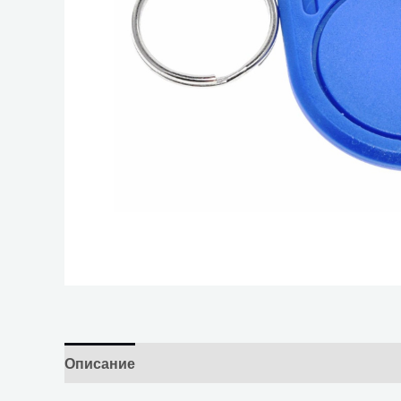
Описание
Отзывы (0)