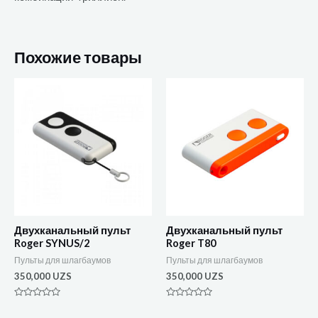
Похожие товары
Двухканальный пульт
Двухканальный пульт
Roger SYNUS/2
Roger T80
Пульты для шлагбаумов
Пульты для шлагбаумов
350,000
UZS
350,000
UZS
Оценка
Оценка
0
0