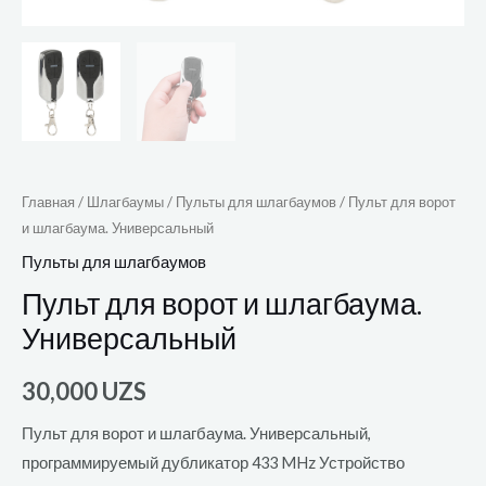
Главная
/
Шлагбаумы
/
Пульты для шлагбаумов
/ Пульт для ворот
и шлагбаума. Универсальный
Пульты для шлагбаумов
Пульт для ворот и шлагбаума.
Универсальный
30,000
UZS
Пульт для ворот и шлагбаума. Универсальный,
программируемый дубликатор 433 MHz Устройство