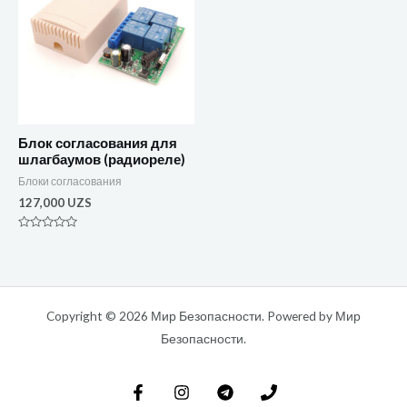
Блок согласования для
шлагбаумов (радиореле)
Блоки согласования
127,000
UZS
Оценка
0
из
5
Copyright © 2026 Мир Безопасности. Powered by Мир
Безопасности.