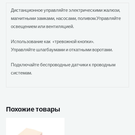
Дистанционное управляйте электрическими жалюзи,
магнитными замками, насосами, поливом.Управляйте
освещением или вентиляцией.
Использование как «тревожной кнопки».
Управляйте шлагбаумами и откатными воротами.
Подключайте беспроводные датчики к проводным
системам.
Похожие товары