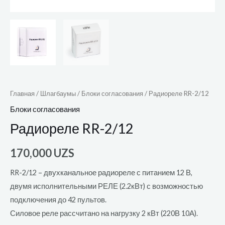
Главная
/
Шлагбаумы
/
Блоки согласования
/ Радиореле RR-2/12
Блоки согласования
Радиореле RR-2/12
170,000
UZS
RR-2/12 – двухканальное радиореле с питанием 12 В,
двумя исполнительными РЕЛЕ (2.2кВт) с возможностью
подключения до 42 пультов.
Силовое реле рассчитано на нагрузку 2 кВт (220В 10А).