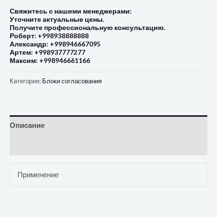
Свяжитесь с нашими менеджерами:
Уточните актуальные цены.
Получите профессиональную консультацию.
Роберт: +998938888888
Александр: +998946667095
Артем: +998937777277
Максим: +998946661166
Категория:
Блоки согласования
Описание
Отзывы (0)
Применение