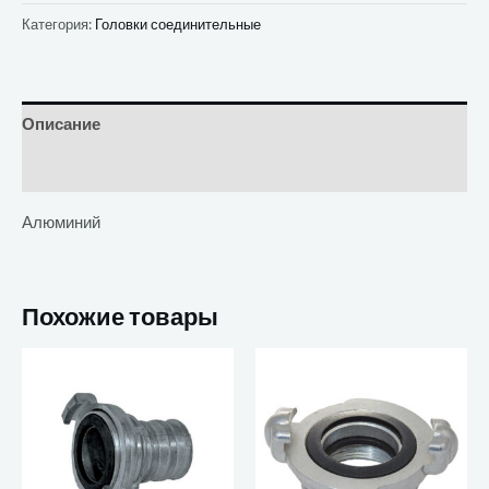
Категория:
Головки соединительные
Описание
Отзывы (0)
Алюминий
Похожие товары