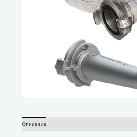
Описание
Отзывы (0)