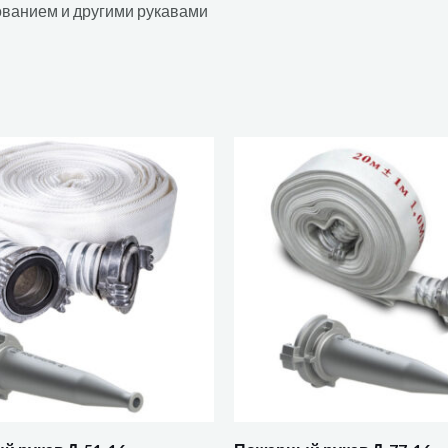
ованием и другими рукавами