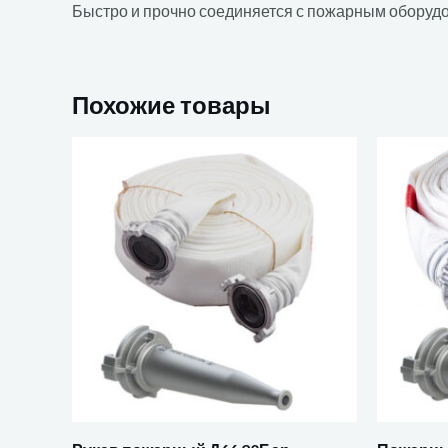
Быстро и прочно соединяется с пожарным оборуд
Похожие товары