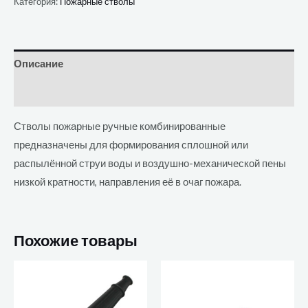
Категория:
Пожарные стволы
Описание
Отзывы (0)
Стволы пожарные ручные комбинированные
предназначены для формирования сплошной или
распылённой струи воды и воздушно-механической пены
низкой кратности, направления её в очаг пожара.
Похожие товары