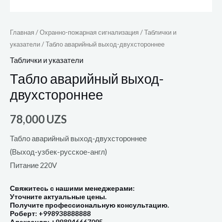
Главная
/
Охранно-пожарная сигнализация
/
Таблички и
указатели
/ Табло аварийный выход-двухстороннее
Таблички и указатели
Табло аварийный выход-
двухстороннее
78,000
UZS
Табло аварийный выход-двухстороннее
(Выход-узбек-русское-англ)
Питание 220V
Свяжитесь с нашими менеджерами:
Уточните актуальные цены.
Получите профессиональную консультацию.
Роберт: +998938888888