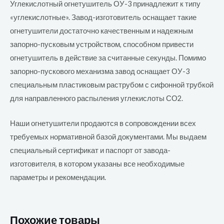
Углекислотный огнетушитель ОУ-3 принадлежит к типу
«углекислотные». Завод-изготовитель оснащает такие
огнетушители достаточно качественным и надежным
запорно-пусковым устройством, способном привести
огнетушитель в действие за считанные секунды. Помимо
запорно-пускового механизма завод оснащает ОУ-3
специальным пластиковым раструбом с сифонной трубкой
для направленного распыления углекислоты СО2.
Наши огнетушители продаются в сопровождении всех
требуемых нормативной базой документами. Мы выдаем
специальный сертификат и паспорт от завода-
изготовителя, в котором указаны все необходимые
параметры и рекомендации.
Похожие товары