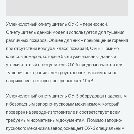
Отзывы (0)
Углекислотный огнетушитель ОУ-5 – переносной.
Огнетушитель данной модели используется для тушения
различных пожаров. Общее для них – прекращение горения
при отсутствии воздуха, класс пожара В, С и Е. Помимо
классов пожаров, которые были уже названы, данный
углекислотный огнетушитель ОУ-5 предназначается для
тушения возгорания электроустановок, максимальное
напряжение в которых не превышает 10 кВ.
Углекислотный огнетушитель ОУ-5 оборудован надежным
и безопасным запорно-пусковым механизмом, который
проверен на заводе-изготовителе и соответствует всем
требуемым нормативным документам. Помимо запорно-
пускового механизма завод оснащает ОУ-3 специальным