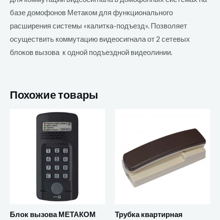
базе домофонов Метаком для функционального
расширения системы «калитка-подъезд». Позволяет
осуществить коммутацию видеосигнала от 2 сетевых
блоков вызова к одной подъездной видеолинии.
Похожие товары
Блок вызова МЕТАКОМ
Трубка квартирная