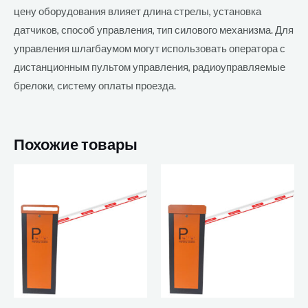
цену оборудования влияет длина стрелы, установка
датчиков, способ управления, тип силового механизма. Для
управления шлагбаумом могут использовать оператора с
дистанционным пультом управления, радиоуправляемые
брелоки, систему оплаты проезда.
Похожие товары