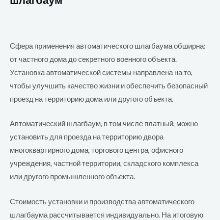
Сфера применения автоматического шлагбаума обширна:
от частного дома до секретного военного объекта.
Установка автоматической системы направлена на то,
чтобы улучшить качество жизни и обеспечить безопасный
проезд на территорию дома или другого объекта.
Автоматический шлагбаум, в том числе платный, можно
установить для проезда на территорию двора
многоквартирного дома, торгового центра, офисного
учреждения, частной территории, складского комплекса
или другого промышленного объекта.
Стоимость установки и производства автоматического
шлагбаума рассчитывается индивидуально. На итоговую