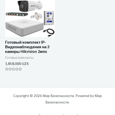
Готовый комплект IP-
Видеонаблюдения на 3
камеры Hikvision 2мпх
Готовые комплекты
1,858,000
UZS
Оценка
0
из
5
Copyright © 2026 Мир Безопасности. Powered by Мир
Безопасности.